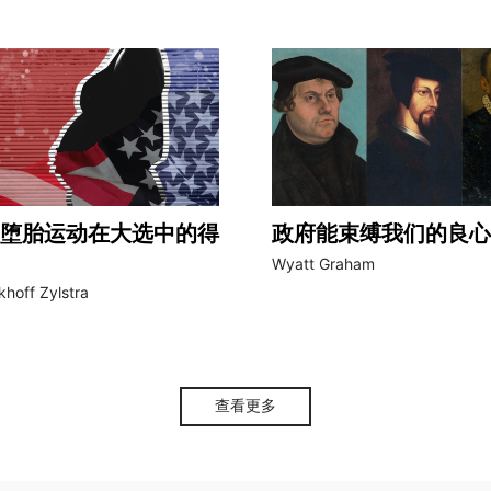
堕胎运动在大选中的得
政府能束缚我们的良心
Wyatt Graham
khoff Zylstra
查看更多