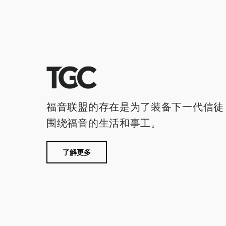
福音联盟的存在是为了装备下一代信徒
围绕福音的生活和事工。
了解更多