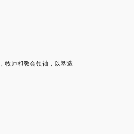
，牧师和教会领袖，以塑造