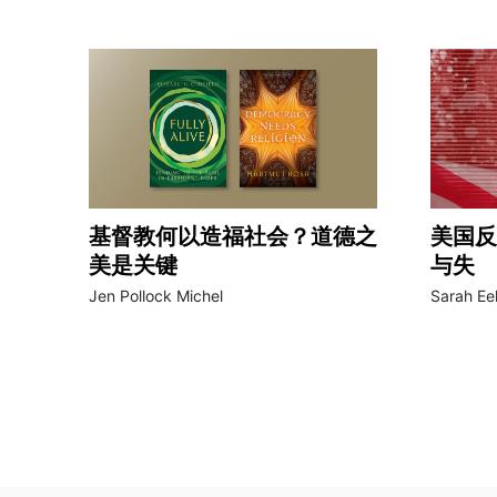
基督教何以造福社会？道德之
美国反
美是关键
与失
Jen Pollock Michel
Sarah Ee