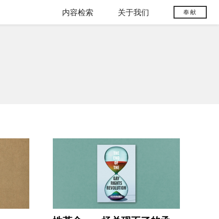
内容检索
关于我们
奉献