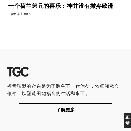
一个荷兰弟兄的喜乐：神并没有撇弃欧洲
Jamie Dean
福音联盟的存在是为了装备下一代信徒，牧师和教会
领袖，以塑造围绕福音的生活和事工。
了解更多
正
體