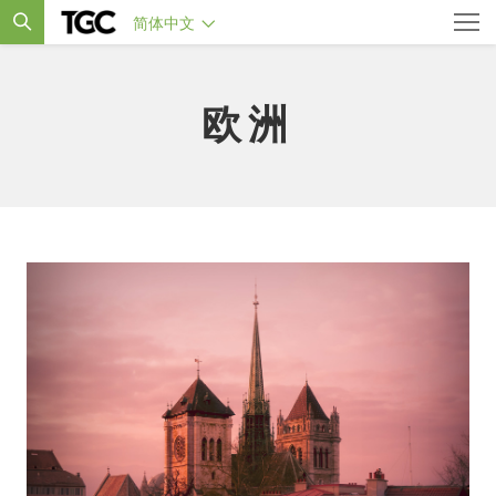
简体中文
欧洲