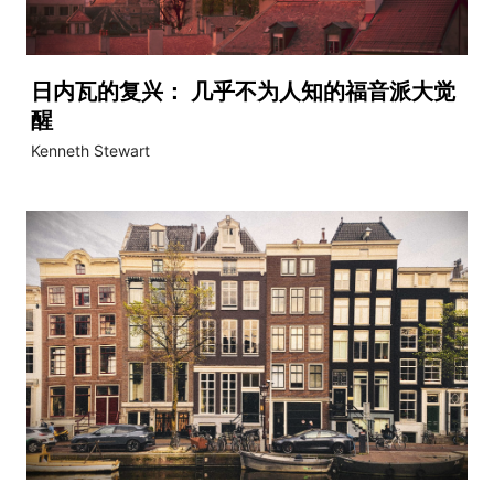
日内瓦的复兴： 几乎不为人知的福音派大觉
醒
Kenneth Stewart