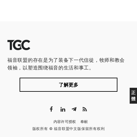
福音联盟的存在是为了装备下一代信徒，牧师和教会
领袖，以塑造围绕福音的生活和事工。
了解更多
正
體
内容许可授权
奉献
版权所有 © 福音联盟中文版保留所有权利