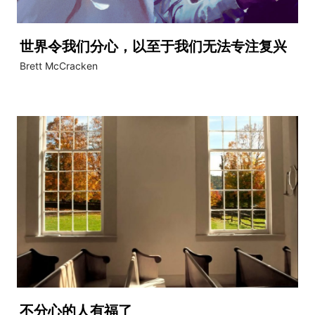
世界令我们分心，以至于我们无法专注复兴
Brett McCracken
不分心的人有福了