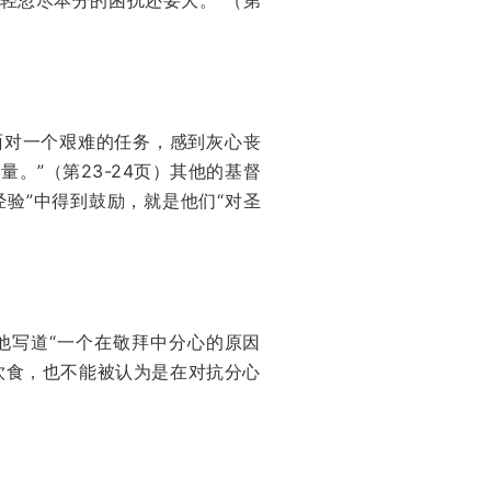
你面对一个艰难的任务，感到灰心丧
。”（第23-24页）其他的基督
验”中得到鼓励，就是他们“对圣
他写道“一个在敬拜中分心的原因
饮食，也不能被认为是在对抗分心