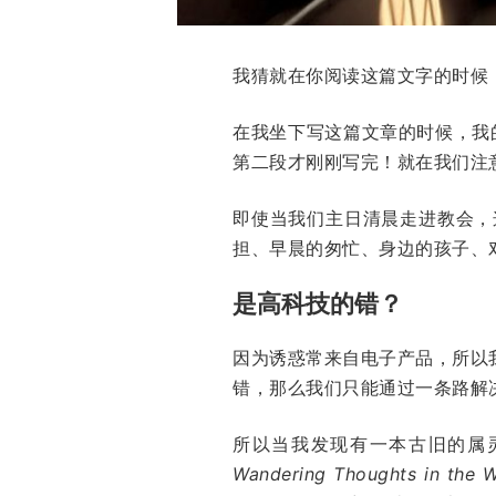
我猜就在你阅读这篇文字的时候
在我坐下写这篇文章的时候，我的
第二段才刚刚写完！就在我们注
即使当我们主日清晨走进教会，
担、早晨的匆忙、身边的孩子、
是高科技的错？
因为诱惑常来自电子产品，所以
错，那么我们只能通过一条路解
所以当我发现有一本古旧的属
Wandering Thoughts in the 