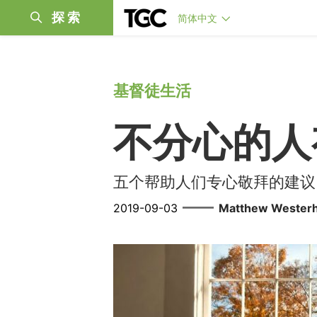
探索
简体中文
基督徒生活
不分心的人
五个帮助人们专心敬拜的建议
——
2019-09-03
Matthew Wester