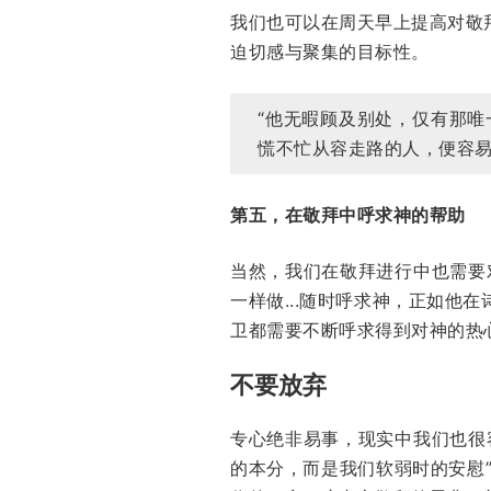
我们也可以在周天早上提高对敬
迫切感与聚集的目标性。
“他无暇顾及别处，仅有那
慌不忙从容走路的人，便容易
第五，在敬拜中呼求神的帮助
当然，我们在敬拜进行中也需要
一样做...随时呼求神，正如他
卫都需要不断呼求得到对神的热心
不要放弃
专心绝非易事，现实中我们也很
的本分，而是我们软弱时的安慰