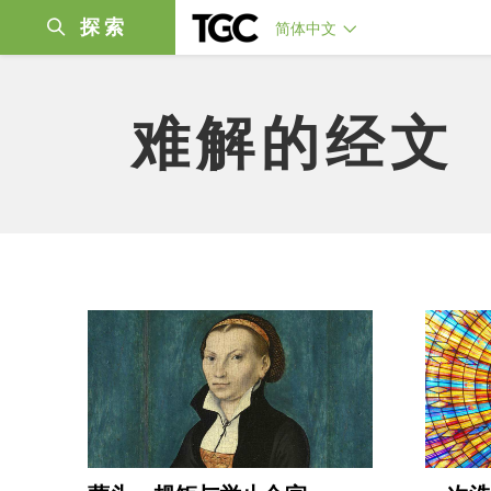
探索
简体中文
难解的经文