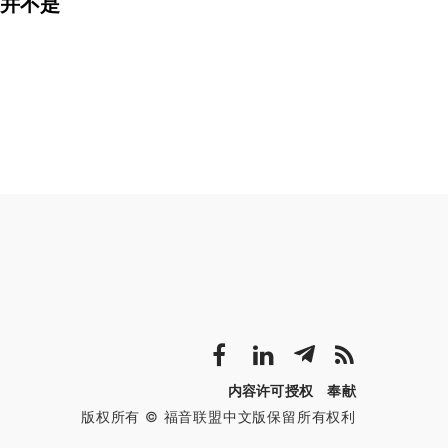
并不是
内容许可授权
奉献
版权所有 © 福音联盟中文版保留所有权利