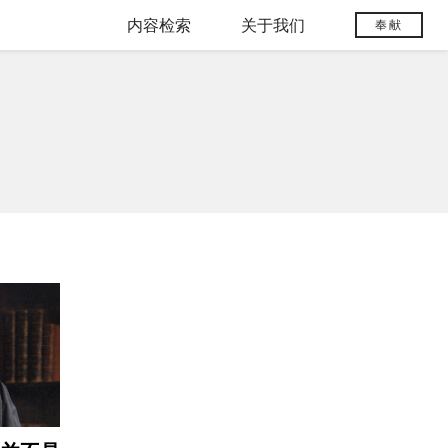
内容检索
关于我们
奉献