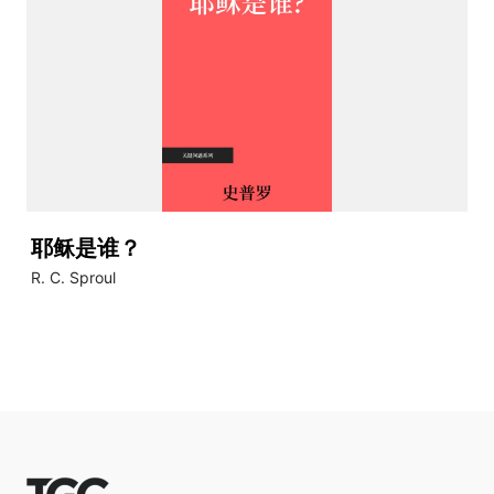
耶稣是谁？
R. C. Sproul