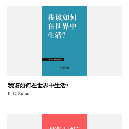
我该如何在世界中生活?
R. C. Sproul