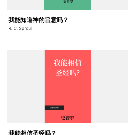
我能知道神的旨意吗？
R. C. Sproul
我能相信圣经吗？