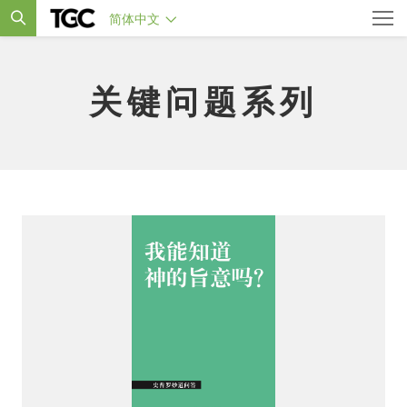
简体中文
关键问题系列