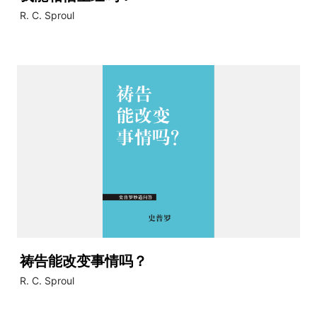
R. C. Sproul
祷告能改变事情吗？
R. C. Sproul