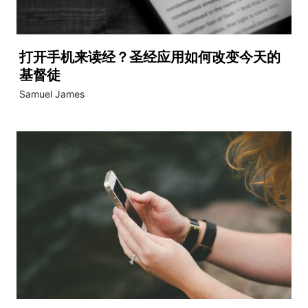
打开手机来读经？圣经应用如何改变今天的
基督徒
Samuel James