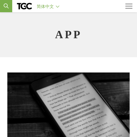
简体中文
APP