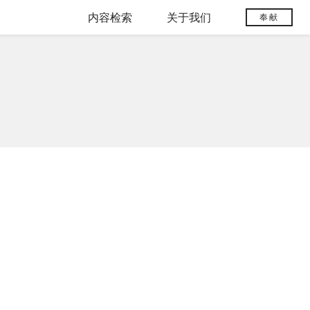
内容检索
关于我们
奉献