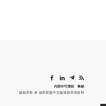
内容许可授权
奉献
版权所有 © 福音联盟中文版保留所有权利