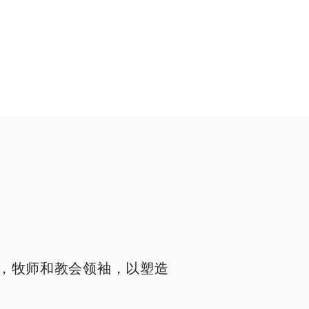
，牧师和教会领袖，以塑造