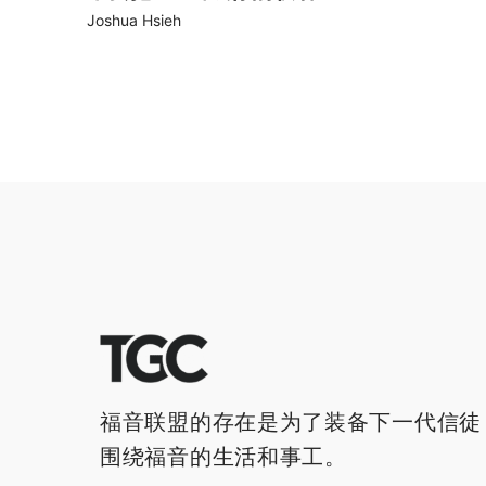
Joshua Hsieh
福音联盟的存在是为了装备下一代信徒
围绕福音的生活和事工。