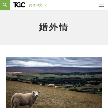
简体中文
婚外情