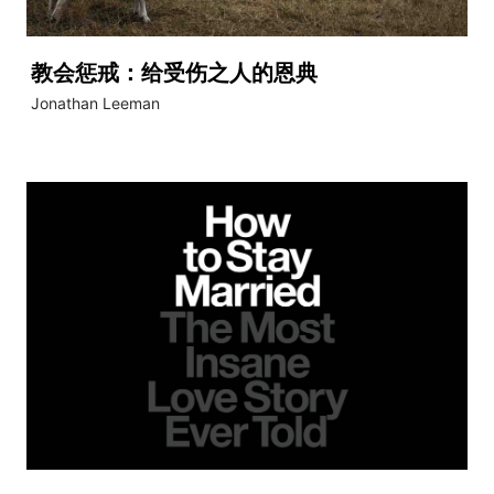
教会惩戒：给受伤之人的恩典
Jonathan Leeman