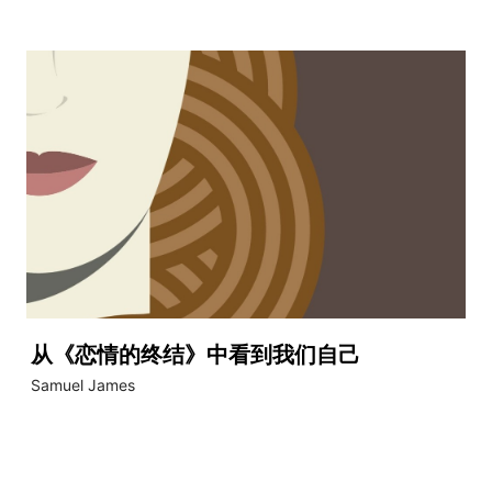
从《恋情的终结》中看到我们自己
Samuel James