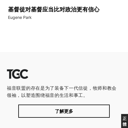
基督徒对基督应当比对政治更有信心
Eugene Park
福音联盟的存在是为了装备下一代信徒，牧师和教会
领袖，以塑造围绕福音的生活和事工。
了解更多
正
體