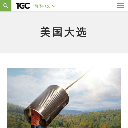
简体中文
美国大选