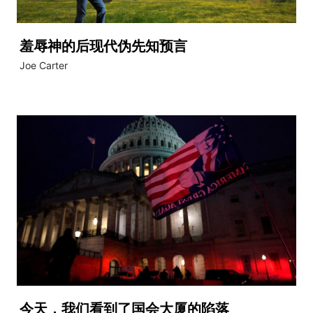
羞辱神的后现代伪先知预言
Joe Carter
今天，我们看到了国会大厦的陷落