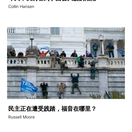
Collin Hansen
民主正在遭受践踏，福音在哪里？
Russell Moore