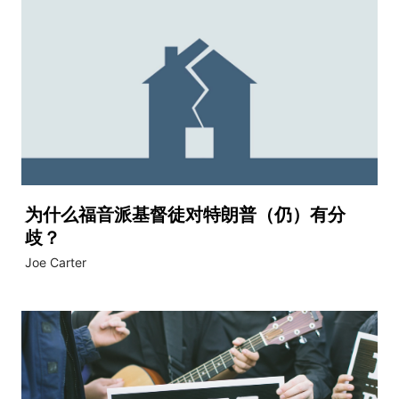
为什么福音派基督徒对特朗普（仍）有分
歧？
Joe Carter