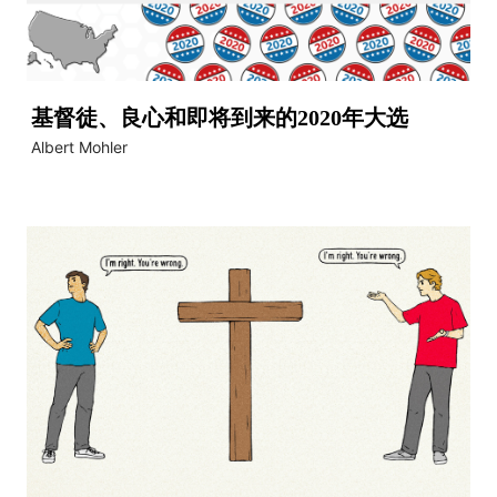
基督徒、良心和即将到来的2020年大选
Albert Mohler