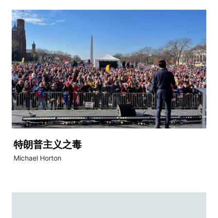
特朗普主义之毒
Michael Horton