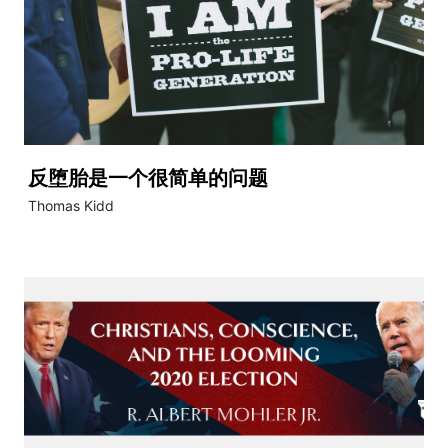
反堕胎是一个很简单的问题
Thomas Kidd