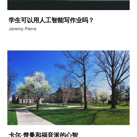
学生可以用人工智能写作业吗？
Jeremy Pierre
卡尔·楚曼和福音派的心智