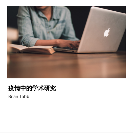
疫情中的学术研究
Brian Tabb