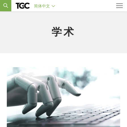
简体中文
学术