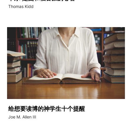
Thomas Kidd
给想要读博的神学生十个提醒
Joe M. Allen III