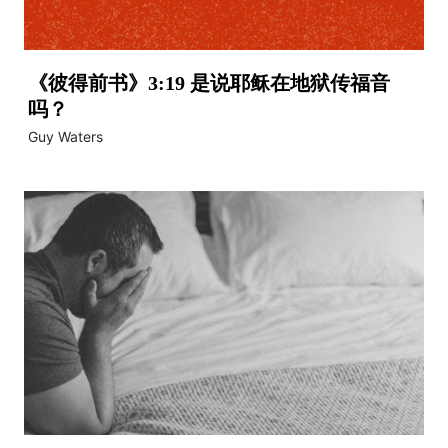
《彼得前书》3:19 是说耶稣在地狱传福音
吗？
Guy Waters