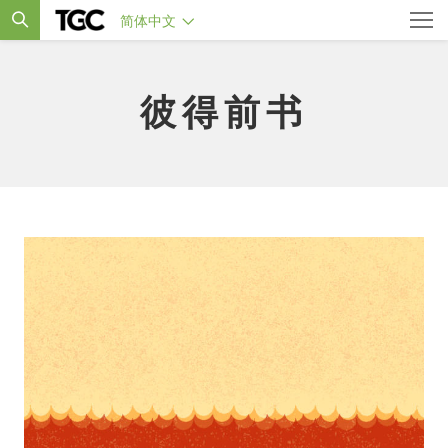
简体中文
彼得前书