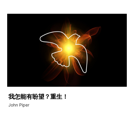
我怎能有盼望？重生！
John Piper