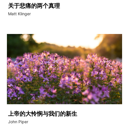
关于悲痛的两个真理
Matt Klinger
上帝的大怜悯与我们的新生
John Piper