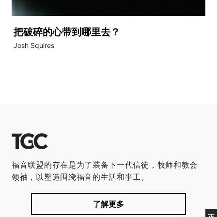
把破碎的心带到哪里去？
Josh Squires
福音联盟的存在是为了装备下一代信徒，牧师和教会
领袖，以塑造围绕福音的生活和事工。
了解更多
正