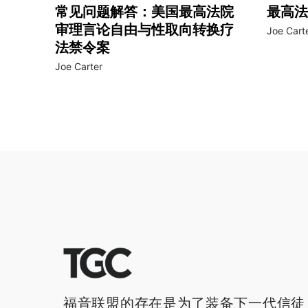
常见问题解答：美国最高法院
最高法
审理言论自由与性取向转换疗
Joe Cart
法禁令案
Joe Carter
福音联盟的存在是为了装备下一代信徒