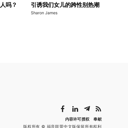
人吗？
引诱我们女儿的跨性别热潮
Sharon James
内容许可授权
奉献
版权所有 © 福音联盟中文版保留所有权利