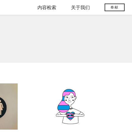
内容检索
关于我们
奉献