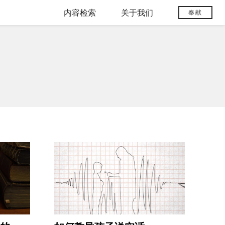
内容检索
关于我们
奉献