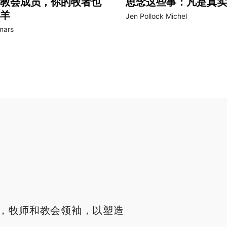
教会成员，你的牧者也
思念这些事：凡是真实
羊
Jen Pollock Michel
mars
，牧师和教会领袖，以塑造