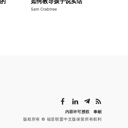
的
如何教导孩子说实话
Sam Crabtree
内容许可授权
奉献
版权所有 © 福音联盟中文版保留所有权利