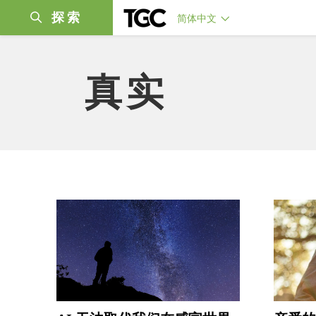
探索
简体中文
真实