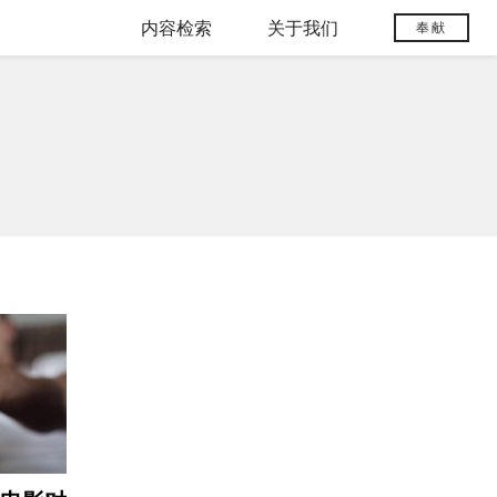
内容检索
关于我们
奉献