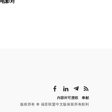
电影对
内容许可授权
奉献
版权所有 © 福音联盟中文版保留所有权利