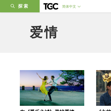
探索
简体中文
爱情