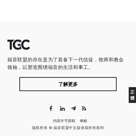
福音联盟的存在是为了装备下一代信徒，牧师和教会
领袖，以塑造围绕福音的生活和事工。
了解更多
正
體
内容许可授权
奉献
版权所有 © 福音联盟中文版保留所有权利