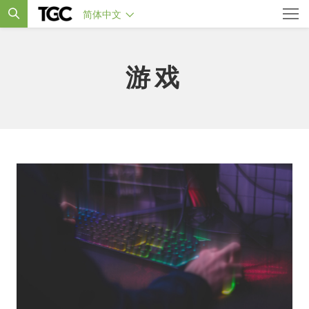
简体中文
游戏