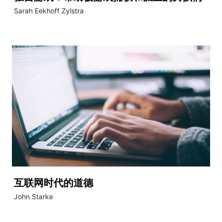
Sarah Eekhoff Zylstra
互联网时代的道德
John Starke