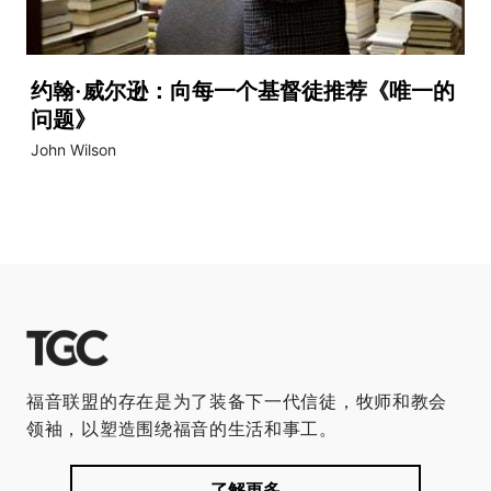
约翰·威尔逊：向每一个基督徒推荐《唯一的
问题》
John Wilson
福音联盟的存在是为了装备下一代信徒，牧师和教会
领袖，以塑造围绕福音的生活和事工。
了解更多