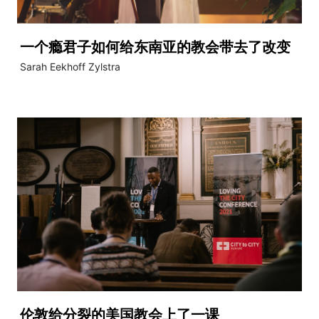
一个瘾君子如何给东南亚的教会带去了改变
Sarah Eekhoff Zylstra
伦敦给分裂的美国教会上了一课