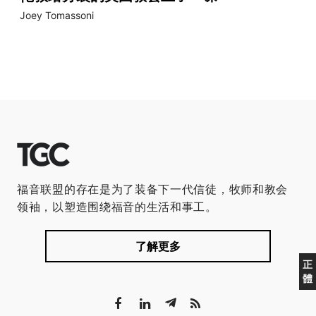
Joey Tomassoni
福音联盟的存在是为了装备下一代信徒，牧师和教会
领袖，以塑造围绕福音的生活和事工。
了解更多
正
體