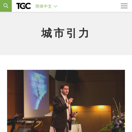
简体中文
城市引力