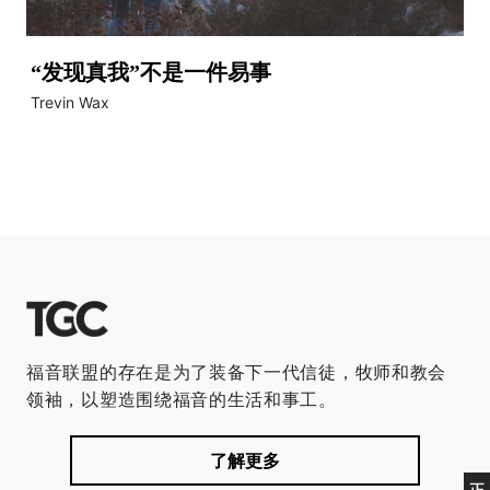
“发现真我”不是一件易事
Trevin Wax
福音联盟的存在是为了装备下一代信徒，牧师和教会
领袖，以塑造围绕福音的生活和事工。
了解更多
正