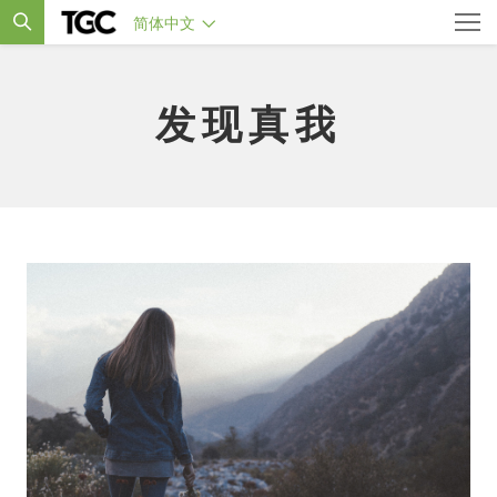
简体中文
发现真我