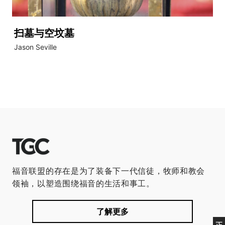
扫墓与空坟墓
Jason Seville
福音联盟的存在是为了装备下一代信徒，牧师和教会
领袖，以塑造围绕福音的生活和事工。
了解更多
正