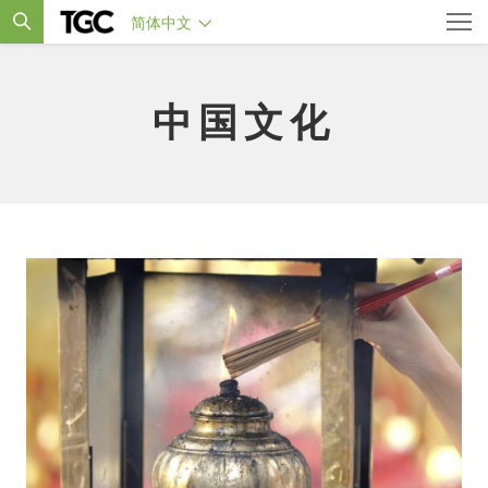
简体中文
中国文化