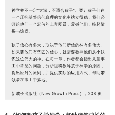
神学并不一定“太深，不适合孩子”。要让孩子们在
一个压抑基督信仰真理的文化中站立得稳，我们必
须给他们一个宏伟的上帝图景，震撼他们，唤起敬
畏与惊叹。
孩子信心有多大，取决于他们所信的神有多伟大。
如果要他们有坚固的信心，就需要教导他们从小认
识这位伟大的神。在每一章，作者都会指出儿童事
工中常见的问题，分析阻碍教导孩子神学的原因，
提出应对的原则，并提供实际的应用方式，帮助带
领者在事工中落地。
新成长出版社（New Growth Press），208 页