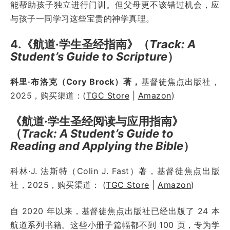
能帮助孩子独立进行门训。但父母更不该错过机会，应
与孩子一同学习这些宝贵的神学真理。
4.《航道·学生圣经指南》（
Track: A
Student’s Guide to Scripture
）
科里·布洛克（Cory Brock）著，
基督徒焦点出版社，
2025，购买渠道：(
TGC Store
|
Amazon
)
《航道·学生圣经阅读与应用指南》
（
Track: A Student’s Guide to
Reading and Applying the Bible
）
科林·J. 法斯特（Colin J. Fast）著，基督徒焦点出版
社，2025，购买渠道： (
TGC Store
|
Amazon
)
自 2020 年以来，基督徒焦点出版社已经出版了 24 本
航道系列书籍。这些小册子篇幅都不到 100 页，专为学