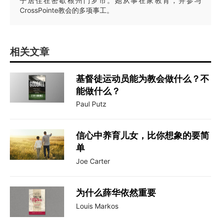
子居住在密歇根州门罗市。她从事在家教育，并参与
CrossPointe教会的多项事工。
相关文章
基督徒运动员能为教会做什么？不
能做什么？
Paul Putz
信心中养育儿女，比你想象的要简
单
Joe Carter
为什么薛华依然重要
Louis Markos