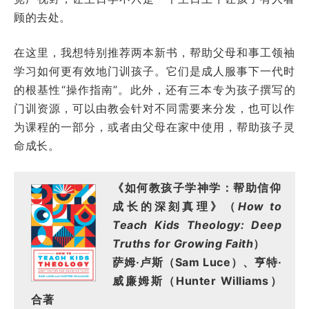
顾的去处。
在这里，我想特别推荐两本新书，帮助父母和事工领袖
学习如何更有效地门训孩子。它们是成人服事下一代时
的根基性“操作指南”。此外，还有三本专为孩子撰写的
门训资源，可以由教会针对不同需要来分发，也可以作
为课程的一部分，或者由父母在家中使用，帮助孩子灵
命成长。
《如何教孩子学神学：帮助信仰
成长的深刻真理》（
How to
Teach Kids Theology: Deep
Truths for Growing Faith
）
萨姆·卢斯（Sam Luce）、亨特·
威廉姆斯（Hunter Williams）
合著