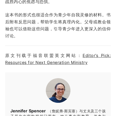
战胜内心的焦虑与恐惧。
这本书的形式也很适合作为青少年自我灵修的材料。书
后附有反思问题，帮助学生将真理内化。父母或教会领
袖也可以借助这些问题，引导青少年进入更深入的信仰
讨论。
原文刊载于福音联盟英文网站：
Editor’s Pick:
Resources for Next Generation Ministry
Jennifer Spencer
（詹妮弗·斯宾塞）与丈夫及三个孩