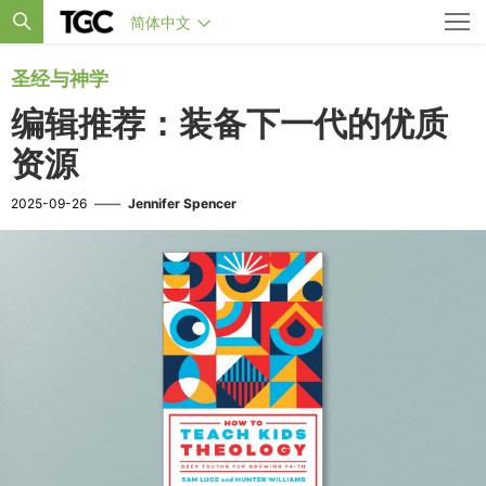
简体中文
圣经与神学
编辑推荐：装备下一代的优质
资源
2025-09-26
——
Jennifer Spencer