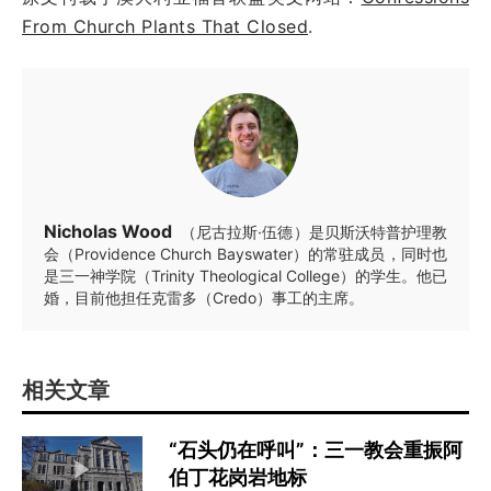
From Church Plants That Closed
.
Nicholas Wood
（尼古拉斯·伍德）是贝斯沃特普护理教
会（Providence Church Bayswater）的常驻成员，同时也
是三一神学院（Trinity Theological College）的学生。他已
婚，目前他担任克雷多（Credo）事工的主席。
相关文章
“石头仍在呼叫”：三一教会重振阿
伯丁花岗岩地标