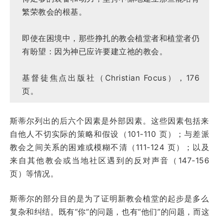
繁荣教会的根基。
即使在困境中，那些挣扎的教会植堂者和植堂者仍
有盼望：因为神已应许要建立祂的教会。
基督徒焦点出版社（Christian Focus），176
页。
斯蒂尔列出的后六个因素是外部因素。这些因素包括来
自他人不切实际的策略和假设（101-110 页）；与差派
教会之间关系的困难或模糊不清（111-124 页）；以及
来自其他教会或当地社区遇到的反对声音（147-156
页）等情况。
斯蒂尔的部分目的是为了证明新教会植堂的起步是多么
复杂和纠结。既有“你”的问题，也有“他们”的问题，而这