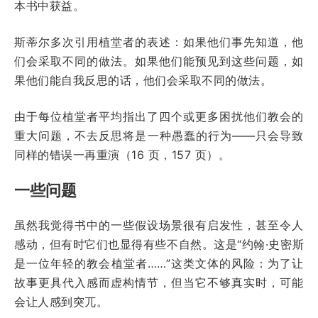
本书中获益。
斯蒂尔多次引用植堂者的表述：如果他们事先知道，他
们会采取不同的做法。如果他们能预见到这些问题，如
果他们能自我反思的话，他们会采取不同的做法。
由于每位植堂者平均指出了四个或更多困扰他们教会的
重大问题，不去反思将是一种愚蠢的行为——只会导致
同样的错误一再重演（16 页，157 页）。
一些问题
虽然我觉得书中的一些假设场景很有启发性，甚至令人
感动，但有时它们也显得有些不自然。这是“约翰·史密斯
是一位年轻的教会植堂者……”这类文体的风险：为了让
故事更具代入感而虚构情节，但当它不够真实时，可能
会让人感到突兀。