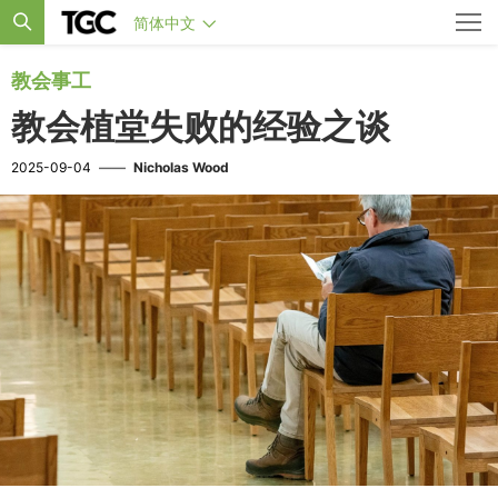
简体中文
教会事工
教会植堂失败的经验之谈
2025-09-04
——
Nicholas Wood