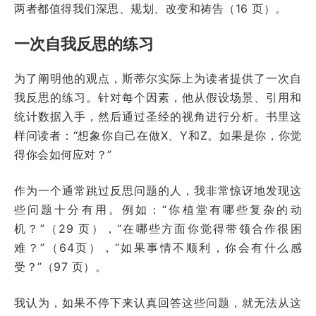
两者都值得我们深思、规划、改变和祷告（16 页）。
一次自我反思的练习
为了阐明他的观点，斯蒂尔实际上为读者提供了一次自
我反思的练习。针对每个因素，他从假设场景、引用和
统计数据入手，然后通过圣经的视角进行分析。书里这
样问读者：“想象你自己在做X、Y和Z。如果是你，你觉
得你会如何应对？”
作为一个通常跳过反思问题的人，我非常惊讶地发现这
些问题十分有用。例如：“你植堂有哪些复杂的动
机？”（29 页），“在哪些方面你觉得带领合作很困
难？”（64页），“如果事情不顺利，你会有什么感
受？”（97 页）。
我认为，如果不停下来认真回答这些问题，就无法从这