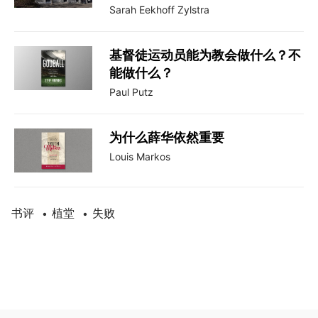
Sarah Eekhoff Zylstra
基督徒运动员能为教会做什么？不
能做什么？
Paul Putz
为什么薛华依然重要
Louis Markos
书评
植堂
失败
•
•