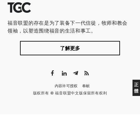
福音联盟的存在是为了装备下一代信徒，牧师和教会
领袖，以塑造围绕福音的生活和事工。
了解更多
正
内容许可授权
奉献
體
版权所有 © 福音联盟中文版保留所有权利