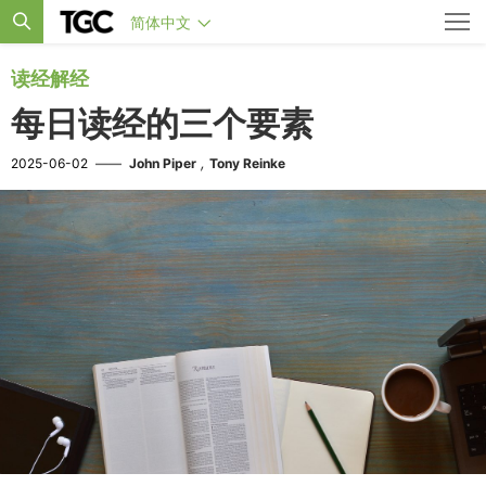
简体中文
读经解经
每日读经的三个要素
,
2025-06-02
——
John Piper
Tony Reinke