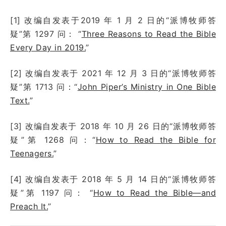
[1] 改编自发表于
2019 年 1 月 2 日
的“派博牧师答
疑”第
1297
问：
“
Three Reasons to Read the Bible
Every Day in 2019.
”
[2] 改编自发表于
2021 年 12 月 3 日
的“派博牧师答
疑”第
1713
问：
“
John Piper’s Ministry in One Bible
Text.
”
[3] 改编自发表于
2018 年 10 月 26 日
的“派博牧师答
疑”第
1268
问：
“
How to Read the Bible for
Teenagers.
”
[4] 改编自发表于
2018 年 5 月 14 日
的“派博牧师答
疑”第
1197
问：
“
How to Read the Bible—and
Preach It.
”