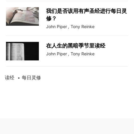
我们是否该用有声圣经进行每日灵
修？
John Piper
,
Tony Reinke
在人生的黑暗季节里读经
John Piper
,
Tony Reinke
读经
每日灵修
•