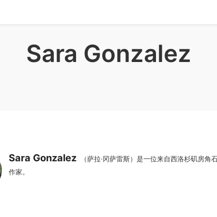
Sara Gonzalez
Sara Gonzalez
（萨拉·冈萨雷斯）是一位来自西洛杉矶房角
作家。