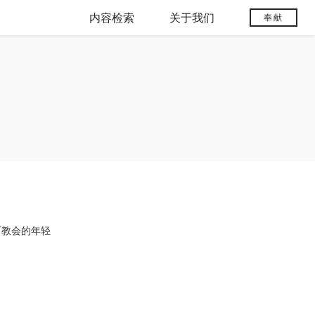
内容检索
关于我们
奉献
石教会的年轻