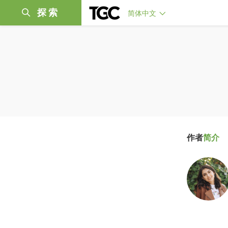
探索
简体中文
作者
简介