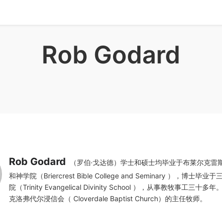
Rob Godard
Rob Godard
（罗伯·戈达德）学士和硕士均毕业于布莱尔克雷
和神学院（Briercrest Bible College and Seminary ），博士
院（Trinity Evangelical Divinity School ），从事教牧事工三
克洛弗代尔浸信会（ Cloverdale Baptist Church）的主任牧师。