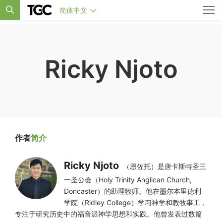
简体中文
Ricky Njoto
作者
简介
Ricky Njoto
（恩佐托）是唐卡斯特圣三
一圣公会（Holy Trinity Anglican Church,
Doncaster）的助理牧师。他在墨尔本里德利
学院（Ridley College）学习神学和教牧事工，
专注于研究历史中的福音派神学思想和实践。他曾发表过数篇