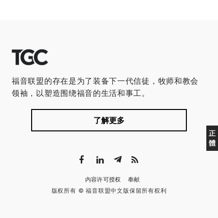
福音联盟的存在是为了装备下一代信徒，牧师和教会
领袖，以塑造围绕福音的生活和事工。
了解更多
正
體
内容许可授权
奉献
版权所有 © 福音联盟中文版保留所有权利