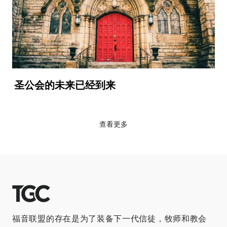
圣公会的未来已经到来
查看更多
福音联盟的存在是为了装备下一代信徒，牧师和教会