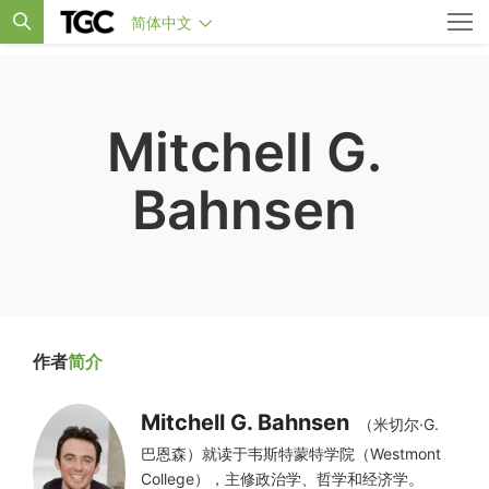
简体中文
Mitchell G.
Bahnsen
作者
简介
Mitchell G. Bahnsen
（米切尔·G.
巴恩森）就读于韦斯特蒙特学院（Westmont
College），主修政治学、哲学和经济学。