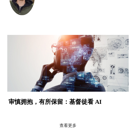
审慎拥抱，有所保留：基督徒看 AI
查看更多