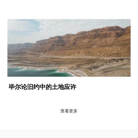
毕尔论旧约中的土地应许
查看更多