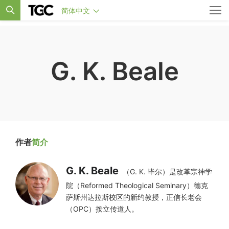
简体中文
G. K. Beale
作者
简介
G. K. Beale
（G. K. 毕尔）是改革宗神学
院（Reformed Theological Seminary）德克
萨斯州达拉斯校区的新约教授，正信长老会
（OPC）按立传道人。