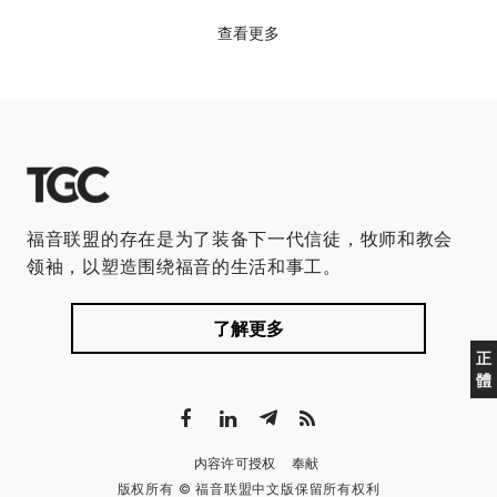
查看更多
福音联盟的存在是为了装备下一代信徒，牧师和教会
领袖，以塑造围绕福音的生活和事工。
了解更多
正
體
内容许可授权
奉献
版权所有 © 福音联盟中文版保留所有权利