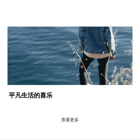
平凡生活的喜乐
查看更多