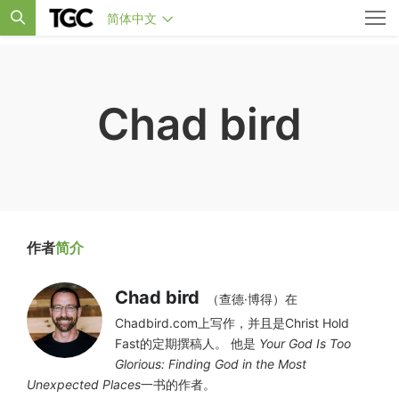
简体中文
Chad bird
作者
简介
Chad bird
（查德·博得）在
Chadbird.com上写作，并且是Christ Hold
Fast的定期撰稿人。 他是
Your God Is Too
Glorious: Finding God in the Most
Unexpected Places
一书的作者。