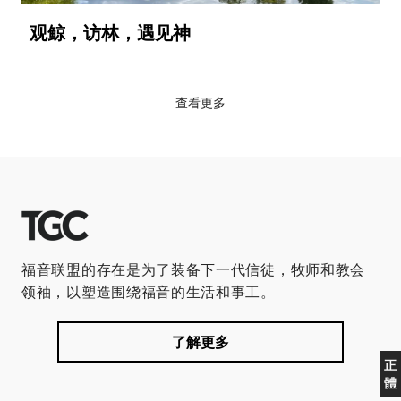
观鲸，访林，遇见神
查看更多
福音联盟的存在是为了装备下一代信徒，牧师和教会
领袖，以塑造围绕福音的生活和事工。
了解更多
正
體