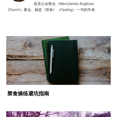
兹圣公会教会（Merrylands Anglican
Church）聚会。她是《禁食》（
Fasting
）一书的作者。
禁食操练避坑指南