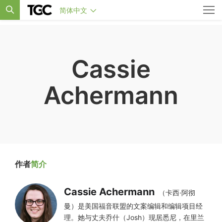
简体中文
Cassie
Achermann
作者
简介
Cassie Achermann
（卡西·阿彻
曼）是美国福音联盟的文案编辑和编辑项目经
理。她与丈夫乔什（Josh）现居悉尼，在里兰