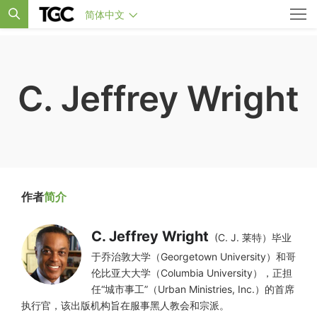
简体中文
C. Jeffrey Wright
作者
简介
C. Jeffrey Wright
(C. J. 莱特）毕业
于乔治敦大学（Georgetown University）和哥
伦比亚大大学（Columbia University），正担
任“城市事工”（Urban Ministries, Inc.）的首席
执行官，该出版机构旨在服事黑人教会和宗派。