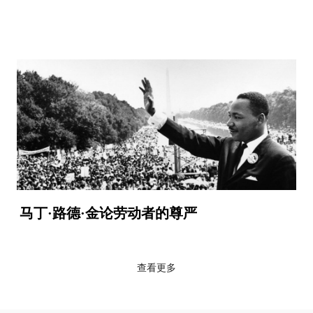
马丁·路德·金论劳动者的尊严
查看更多