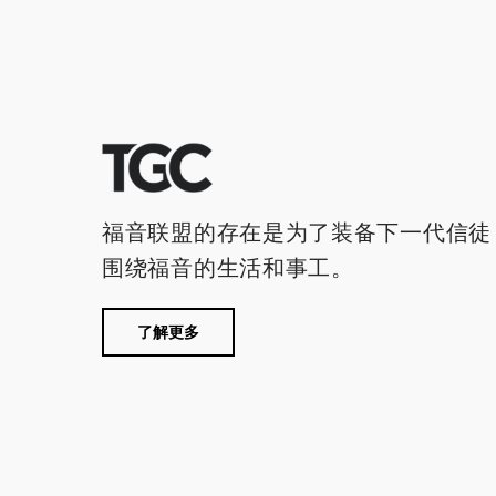
福音联盟的存在是为了装备下一代信徒
围绕福音的生活和事工。
了解更多