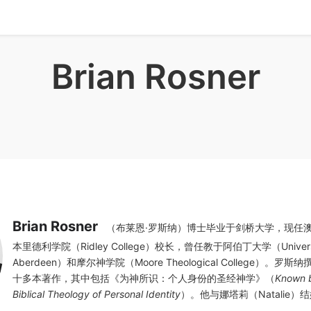
Brian Rosner
Brian Rosner
（布莱恩·罗斯纳）博士毕业于剑桥大学，现任
本里德利学院（Ridley College）校长，曾任教于阿伯丁大学（Universit
Aberdeen）和摩尔神学院（Moore Theological College）。罗
十多本著作，其中包括《为神所识：个人身份的圣经神学》（
Known 
Biblical Theology of Personal Identity
）。他与娜塔莉（Natalie）