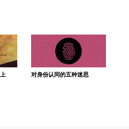
上
对身份认同的五种迷思