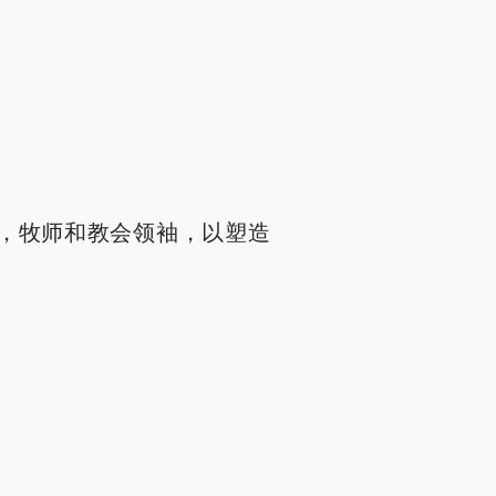
，牧师和教会领袖，以塑造