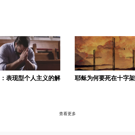
：表现型个人主义的解
耶稣为何要死在十字架
查看更多