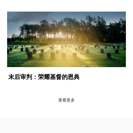
末后审判：荣耀基督的恩典
查看更多