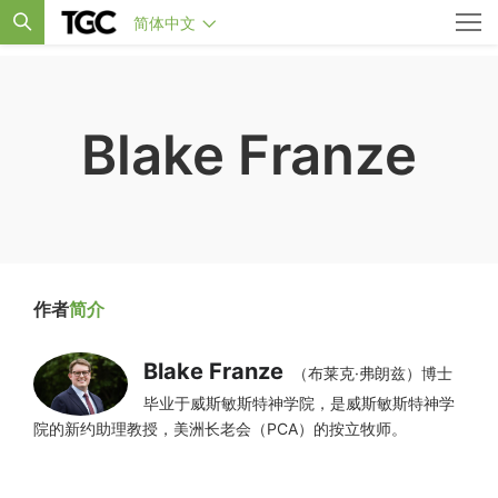
简体中文
Blake Franze
作者
简介
Blake Franze
（布莱克·弗朗兹）博士
毕业于威斯敏斯特神学院，是威斯敏斯特神学
院的新约助理教授，美洲长老会（PCA）的按立牧师。