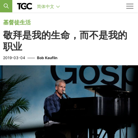
简体中文
基督徒生活
敬拜是我的生命，而不是我的
职业
2019-03-04
——
Bob Kauflin