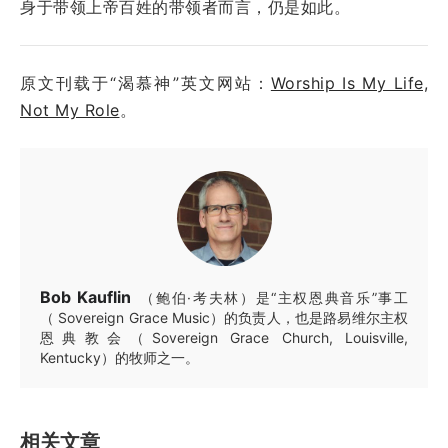
身于带领上帝百姓的带领者而言，仍是如此。
原文刊载于“渴慕神”英文网站：
Worship Is My Life,
Not My Role
。
Bob Kauflin
（鲍伯·考夫林）是“主权恩典音乐”事工
（ Sovereign Grace Music）的负责人，也是路易维尔主权
恩典教会（Sovereign Grace Church, Louisville,
Kentucky）的牧师之一。
相关文章