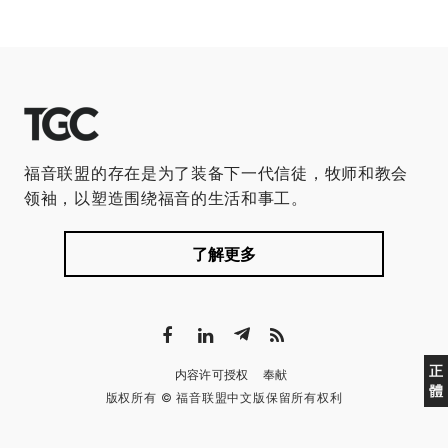
福音联盟的存在是为了装备下一代信徒，牧师和教会
领袖，以塑造围绕福音的生活和事工。
了解更多
正
内容许可授权
奉献
體
版权所有 © 福音联盟中文版保留所有权利