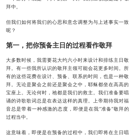
拜中。
但我们如何将我们的心思和意念调整为与上述事实一致
呢？
第一，把你预备主日的过程看作敬拜
大多数时候，我需要花大约六小时来设计和排练主日敬
拜。有一些我所认识的敬拜主领可能会花更多时间。所
有的这些花费在设计、预备、联系的时间，也是一种敬
拜。无论是聚会之前还是聚会之中，耶稣都坐在高高的
宝座上。无论何时，祂都是我们的救主。我们准备要唱
诵的诗歌歌词总是在表达这样的真理。上帝期待我对福
音总是带着一种感激的态度，即便是在我“准备”敬拜的
过程当中。
这意味着，即便是在预备的过程中，我们即将在主日唱