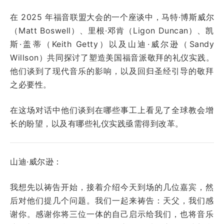
在 2025 年福音联盟大会的一个座谈中，马特·博斯威尔
（Matt Boswell）、里根·邓肯（Ligon Duncan）、凯
斯·盖蒂（Keith Getty）以及山迪·威尔逊（Sandy
Willson）共同探讨了塑造美国福音派敬拜的礼仪实践。
他们谈到了现代音乐的影响，以及回归圣经引导的敬拜
之必要性。
在这场对话中他们谈到在哪些事工上看见了全球教会增
长的盼望，以及有哪些礼仪实践亟需得到改革。
山迪·威尔逊：
我想先以祷告开始，接着介绍今天到场的几位嘉宾，然
后对他们提几个问题。我们一起来祷告：天父，我们感
谢你。感谢你将三位一体的自己启示给我们，也将音乐