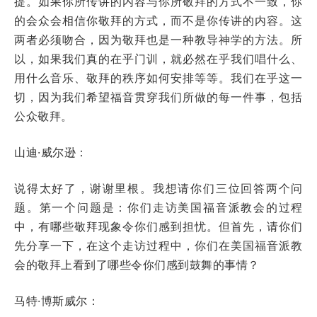
提。如果你所传讲的内容与你所敬拜的方式不一致，你
的会众会相信你敬拜的方式，而不是你传讲的内容。这
两者必须吻合，因为敬拜也是一种教导神学的方法。所
以，如果我们真的在乎门训，就必然在乎我们唱什么、
用什么音乐、敬拜的秩序如何安排等等。我们在乎这一
切，因为我们希望福音贯穿我们所做的每一件事，包括
公众敬拜。
山迪·威尔逊：
说得太好了，谢谢里根。我想请你们三位回答两个问
题。第一个问题是：你们走访美国福音派教会的过程
中，有哪些敬拜现象令你们感到担忧。但首先，请你们
先分享一下，在这个走访过程中，你们在美国福音派教
会的敬拜上看到了哪些令你们感到鼓舞的事情？
马特·博斯威尔：