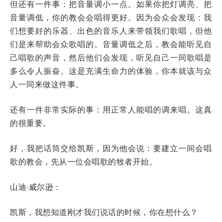
但还有一件事：把音量调小一点。如果你把灯调亮、把
音量调低，你的教会会唱得更好。因为会众会发现：我
们想要好的乐器、出色的音乐人来带领我们歌唱，但他
们是来帮助会众歌唱的。音量调低之后，教会能听见自
己唱歌的声音，然后他们会发现，听见自己一同歌唱是
多么令人振奋。这是充满生命力的体验，你本就该与众
人一同来做这件事。
还有一件非常实际的事：用正常人能唱的调来唱。这真
的很重要。
好，我把话筒交给凯斯，因为他会说：要建立一间会唱
歌的教会，先从一位会唱歌的牧者开始。
山迪·威尔逊：
凯斯，我想知道刚才我们说话的时候，你在想什么？