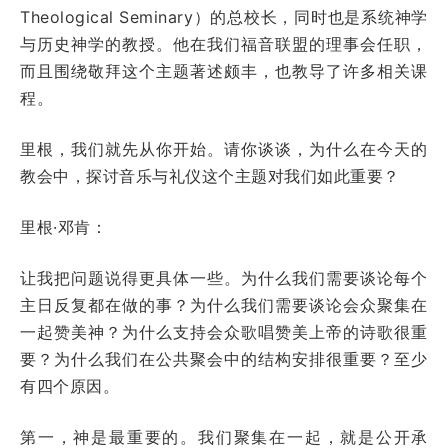
Theological Seminary）的总校长，同时也是系统神学
与历史神学的教授。他在我们福音联盟的理事会任职，
而且围绕敬拜这个主题著述颇丰，也教导了许多相关课
程。
里根，我们就先从你开始。请你谈谈，为什么在今天的
教会中，探讨音乐与礼仪这个主题对我们如此重要？
里根·邓肯：
让我把问题说得更具体一些。为什么我们需要谈论每个
主日反复都在做的事？为什么我们需要谈论会众聚集在
一起赞美神？为什么支持会众歌唱赞美上帝的诗歌很重
要？为什么我们在公共聚会中的结构安排很重要？至少
有四个原因。
第一，神是最重要的。我们聚集在一起，就是公开承