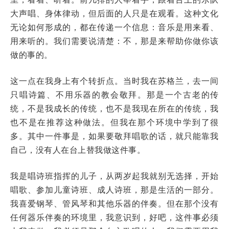
大声唱、身体律动，但后面的人只是在观看。这种文化
无论如何形成的，都在传递一个信息：音乐是用来看、
用来听的。我们需要说清楚：不，那是来帮助你做你该
做的事的。
这一点在我身上有个转折点。当时我在苏格兰，去一间
只唱诗篇、不用乐器的教会敬拜。那是一个古老的传
统，不是我成长的传统，也不是我现在所在的传统，我
也不是在推荐这种做法。但我在那个环境中学到了很
多。其中一件事是，如果要敬拜唱歌的话，就只能靠我
自己，没有人在台上替我做这件事。
我是唱诗班指挥的儿子，从两岁起我就别无选择，开始
唱歌、参加儿童诗班、成人诗班，那是生活的一部分。
我喜爱钢琴、管风琴和其他乐器的伴奏。但在那个没有
任何器乐伴奏的环境里，我意识到，好吧，这件事必须