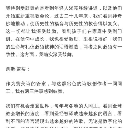
我特别受鼓舞的是看到年轻人渴慕释经讲道，以及他们
开始重新重视教会论。过去二十几年来，我们看到神奇
妙地推动，使历史性的福音与历史性的教会得以复兴。
这一切都让我深受鼓励。看到孩子们在家庭中受到门
训、在信仰中成长，我也很受激励。里根说得好：我们
的生命与礼仪必须被神的话语塑造，两者之间必须有一
致性。这方面，我确实深受鼓舞。
凯斯·盖蒂：
作为赞美诗的管家，与这群出色的诗歌创作者一同同
工，我有两三件事感到鼓舞。
我们有机会走遍世界，每年与各地的人同工。看到全球
教会增长的速度，看到圣经被译成越来越多的语言，看
到不同的语言涌现出越来越好的诗歌。无论是数字化的