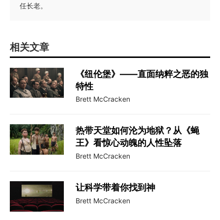
任长老。
相关文章
《纽伦堡》——直面纳粹之恶的独
特性
Brett McCracken
热带天堂如何沦为地狱？从《蝇
王》看惊心动魄的人性坠落
Brett McCracken
让科学带着你找到神
Brett McCracken