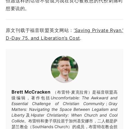
但愿这样的话语不会成为我在良心被救恩的代价刺痛时
想要说的。
原文刊载于福音联盟英文网站：
‘Saving Private Ryan,’
D-Day 75, and Liberation’s Cost
.
Brett McCracken
（布雷特·麦克拉肯）是福音联盟高
级编辑，著作包括
Uncomfortable: The Awkward and
Essential Challenge of Christian Community
；
Gray
Matters: Navigating the Space Between Legalism and
Liberty
及
Hipster Christianity: When Church and Cool
Collide
。布雷特和妻子琪拉居于加州圣安娜市，二人都是萨
瑟兰教会（Southlands Church）的成员，布雷特在教会担