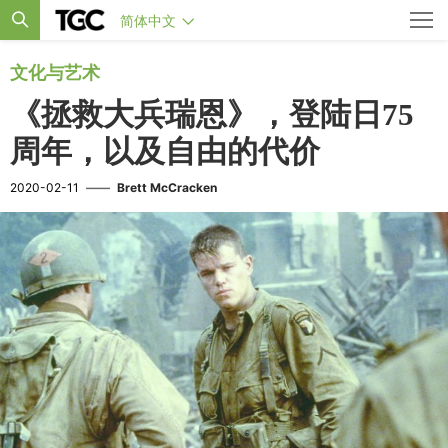
简体中文
文化与艺术
《拯救大兵瑞恩》，登陆日75
周年，以及自由的代价
2020-02-11
——
Brett McCracken