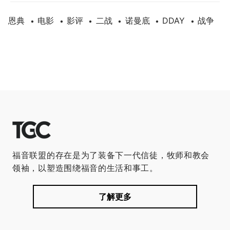
恩典
电影
影评
二战
诺曼底
DDAY
战争
•
•
•
•
•
•
福音联盟的存在是为了装备下一代信徒，牧师和教会
领袖，以塑造围绕福音的生活和事工。
了解更多