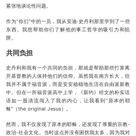
紧张地谈论性问题。
作为“你们”中的一员，我从安迪·史丹利那里学到了一些
东西。我想帮助你们了解他的事工哲学的吸引力和陷
阱。
共同负担
史丹利和我有一个共同的负担，那就是帮助那些打算离
开基督教的人保持他们的信仰。虽然我在南方长大，但
我并不属于福音派，而是安安稳稳地生活在自由派新教
中。但在一所福音派高中上学，《新约》经文的朴实话
语如一股清流闯入了我的内心，让我看到“原本的耶
稣”（the original Jesus）。
然而，我不仅发现了原本的耶稣，还发现了厚重的宗教-
政治-社会文化。当时这点并没有困扰我太多，因为我对