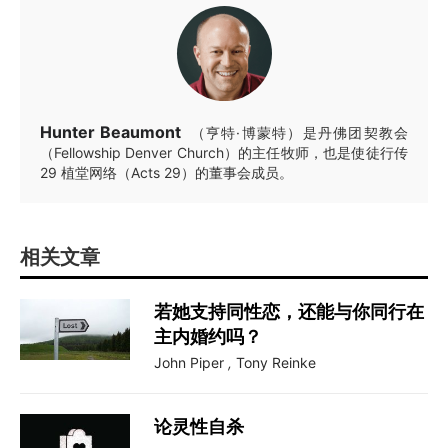
Hunter Beaumont
（亨特·博蒙特）是丹佛团契教会
（Fellowship Denver Church）的主任牧师，也是使徒行传
29 植堂网络（Acts 29）的董事会成员。
相关文章
若她支持同性恋，还能与你同行在
主内婚约吗？
John Piper
,
Tony Reinke
论灵性自杀