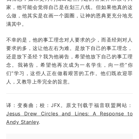
家，他可能会觉得自己是在划三八线。但如果他真的这
么做，他其实是在画一个圆圈，让神的恩典更充分地充
满其中。
不幸的是，他的事工理念对人要求的少，而圣经则对人
要求的多，这让他左右为难。是放下自己的事工理念，
还是放下圣经？我为他祷告，希望他放下自己的事工理
念。我祷告，希望他再次成为一名学生，向一些“你
们”学习，这些人正在做着艰苦的工作。他们既欢迎罪
人，又教导上帝完全的旨意。
译：变奏曲；校：JFX。原文刊载于福音联盟网站：
Jesus Drew Circles and Lines: A Response to
Andy Stanley
.