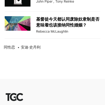
John Piper
,
Tony Reinke
基督徒今天都认同废除奴隶制是否
意味着也该接纳同性婚姻？
Rebecca McLaughlin
同性恋
安迪·史丹利
•