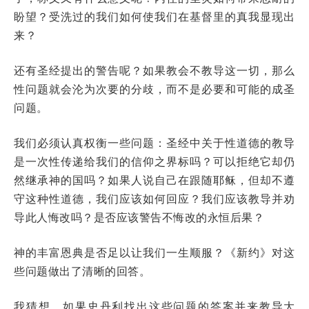
盼望？受洗过的我们如何使我们在基督里的真我显现出
来？
还有圣经提出的警告呢？如果教会不教导这一切，那么
性问题就会沦为次要的分歧，而不是必要和可能的成圣
问题。
我们必须认真权衡一些问题：圣经中关于性道德的教导
是一次性传递给我们的信仰之界标吗？可以拒绝它却仍
然继承神的国吗？如果人说自己在跟随耶稣，但却不遵
守这种性道德，我们应该如何回应？我们应该教导并劝
导此人悔改吗？是否应该警告不悔改的永恒后果？
神的丰富恩典是否足以让我们一生顺服？《新约》对这
些问题做出了清晰的回答。
我猜想，如果史丹利找出这些问题的答案并来教导大