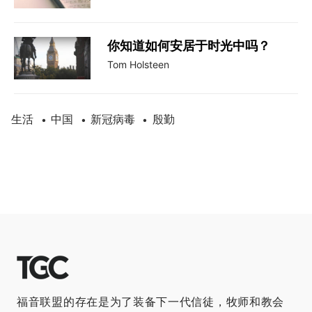
你知道如何安居于时光中吗？
Tom Holsteen
生活
中国
新冠病毒
殷勤
•
•
•
福音联盟的存在是为了装备下一代信徒，牧师和教会