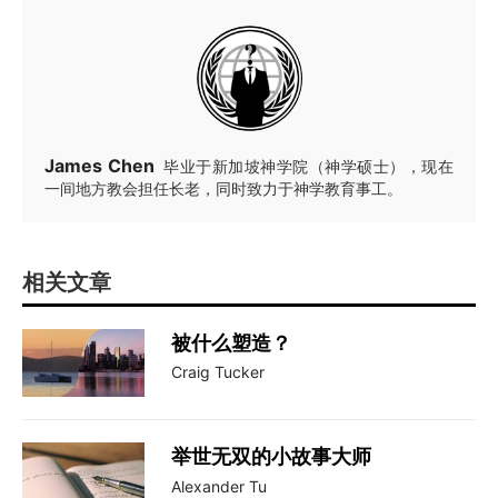
James Chen
毕业于新加坡神学院（神学硕士），现在
一间地方教会担任长老，同时致力于神学教育事工。
相关文章
被什么塑造？
Craig Tucker
举世无双的小故事大师
Alexander Tu