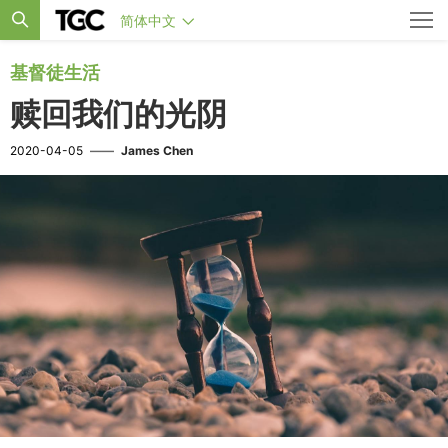
简体中文
基督徒生活
赎回我们的光阴
2020-04-05
——
James Chen