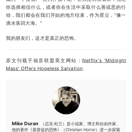
你选择相信什么，或者你在生活中采取什么善或恶的行
动，我们都会在我们开始的地方结束，作为星尘，“像一
滴水落回大海。”
我的朋友们，这才是真正的恐怖。
原文刊载于福音联盟英文网站：
Netflix's 'Midnight
Mass' Offers Hopeless Salvation
.
Mike Duran
（迈克·杜兰）是小说家、博主和自由作家。
他的著作《基督徒的恐怖》（
Christian Horror
）进一步探索