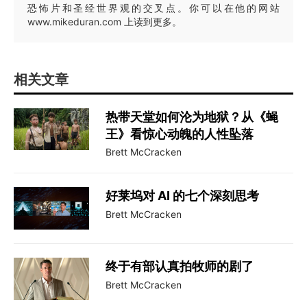
恐怖片和圣经世界观的交叉点。你可以在他的网站
www.mikeduran.com 上读到更多。
相关文章
热带天堂如何沦为地狱？从《蝇
王》看惊心动魄的人性坠落
Brett McCracken
好莱坞对 AI 的七个深刻思考
Brett McCracken
终于有部认真拍牧师的剧了
Brett McCracken