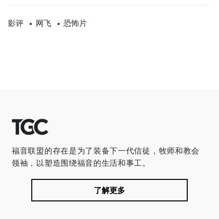
影评
网飞
恐怖片
•
•
福音联盟的存在是为了装备下一代信徒，牧师和教会
领袖，以塑造围绕福音的生活和事工。
了解更多