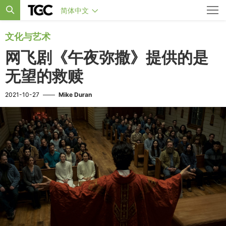
简体中文
文化与艺术
网飞剧《午夜弥撒》提供的是
无望的救赎
2021-10-27
——
Mike Duran