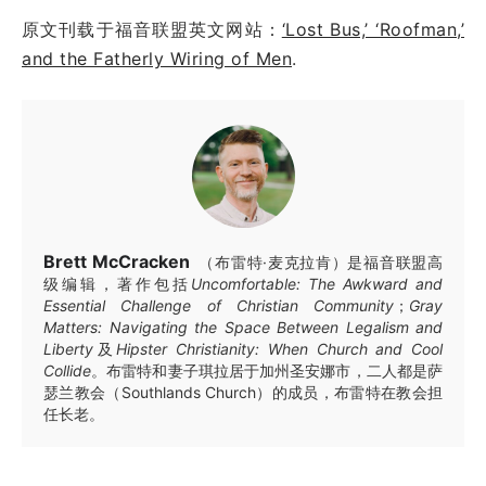
原文刊载于福音联盟英文网站：
‘Lost Bus,’ ‘Roofman,’
and the Fatherly Wiring of Men
.
Brett McCracken
（布雷特·麦克拉肯）是福音联盟高
级编辑，著作包括
Uncomfortable: The Awkward and
Essential Challenge of Christian Community
；
Gray
Matters: Navigating the Space Between Legalism and
Liberty
及
Hipster Christianity: When Church and Cool
Collide
。布雷特和妻子琪拉居于加州圣安娜市，二人都是萨
瑟兰教会（Southlands Church）的成员，布雷特在教会担
任长老。