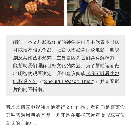
编注：本文对影视作品的神学探讨并不代表本刊认
可或推荐相关作品。福音联盟经常讨论电影、电视
剧及其他艺术形式，主要是因为它们具有解释力，
能帮助我们理解目标文化的内涵。为了帮助读者做
出明智的观看决定，我们建议阅读
《我可以看这部
电影吗？》
（“
Should I Watch This?
”）并查看影
片的内容指南。
我常常留意电影和其他流行文化作品，看它们是否蕴含
某种普遍恩典的真理，尤其是在那些充斥着虚假或宣传
意味的主题中。