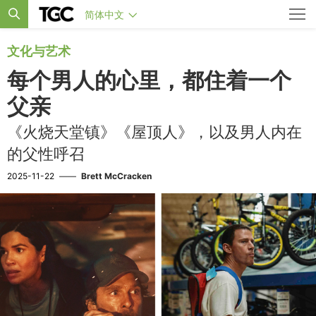
简体中文
文化与艺术
每个男人的心里，都住着一个
父亲
《火烧天堂镇》《屋顶人》，以及男人内在
的父性呼召
2025-11-22
——
Brett McCracken