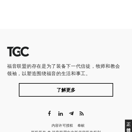
福音联盟的存在是为了装备下一代信徒，牧师和教会
领袖，以塑造围绕福音的生活和事工。
了解更多
正
内容许可授权
奉献
體