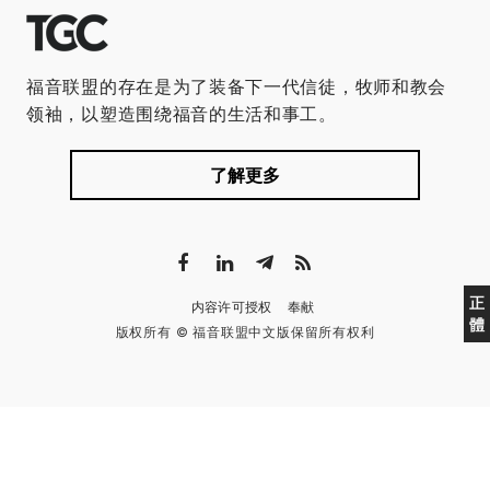
福音联盟的存在是为了装备下一代信徒，牧师和教会
领袖，以塑造围绕福音的生活和事工。
了解更多
正
内容许可授权
奉献
體
版权所有 © 福音联盟中文版保留所有权利