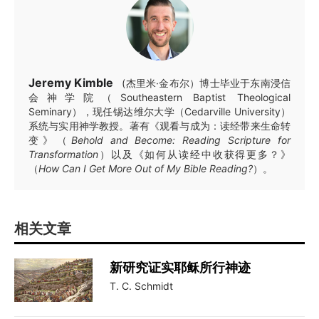
Jeremy Kimble
(杰里米·金布尔）博士毕业于东南浸信
会神学院（Southeastern Baptist Theological
Seminary），现任锡达维尔大学（Cedarville University）
系统与实用神学教授。著有《观看与成为：读经带来生命转
变》（
Behold and Become: Reading Scripture for
Transformation
）以及《如何从读经中收获得更多？》
（
How Can I Get More Out of My Bible Reading?
）。
相关文章
新研究证实耶稣所行神迹
T. C. Schmidt