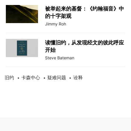
被举起来的基督：《约翰福音》中
的十字架观
Jimmy Roh
读懂旧约，从发现经文的彼此呼应
开始
Steve Bateman
旧约
卡森中心
疑难问题
诠释
•
•
•