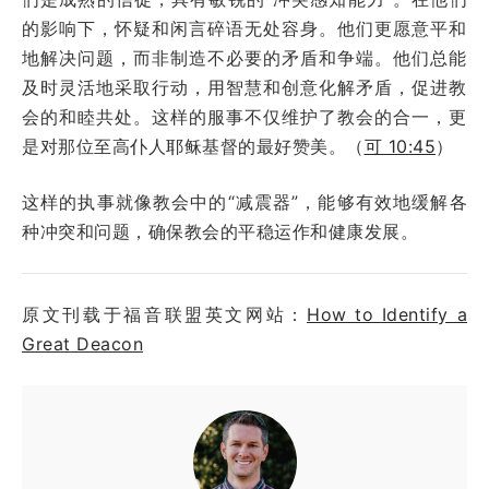
的影响下，怀疑和闲言碎语无处容身。他们更愿意平和
地解决问题，而非制造不必要的矛盾和争端。他们总能
及时灵活地采取行动，用智慧和创意化解矛盾，促进教
会的和睦共处。这样的服事不仅维护了教会的合一，更
是对那位至高仆人耶稣基督的最好赞美。（
可 10:45
）
这样的执事就像教会中的“减震器”，能够有效地缓解各
种冲突和问题，确保教会的平稳运作和健康发展。
原文刊载于福音联盟英文网站：
How to Identify a
Great Deacon