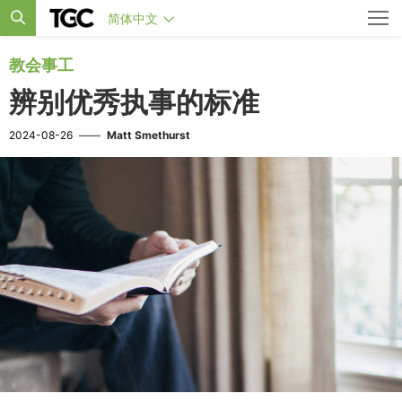
简体中文
教会事工
辨别优秀执事的标准
2024-08-26
——
Matt Smethurst