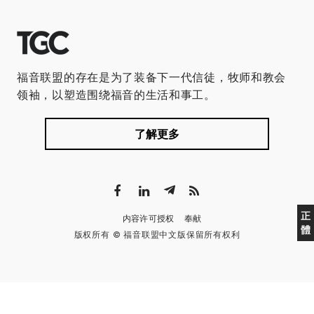
福音联盟的存在是为了装备下一代信徒，牧师和教会
领袖，以塑造围绕福音的生活和事工。
了解更多
正
内容许可授权
奉献
體
版权所有 © 福音联盟中文版保留所有权利