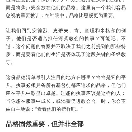
而是将焦点完全放在他们的品格。这里有一个我们容易
忽视的重要教训：在神眼中，品格比恩赐更为重要。
让我们回到安德烈、史蒂夫、肯、查理和米格尔的例
子。他们是否适合担任河滨教会的执事？可能吧。不
过，这个问题的答案并不取决于我们之前提到的那些特
质，而是要看他们的生活是否体现了这段关键的圣经教
导。
这份品德清单最引人注目的地方在哪里？恰恰是它的平
凡。执事必须具备所有基督徒都应追求的品格，但他们
应在平凡中彰显出卓越。理想的执事应该是这样的人：
当你想在服事中成长，或渴望促进教会合一时，你会不
由自主地说：“看看他们的榜样吧。”
品格固然重要，但并非全部