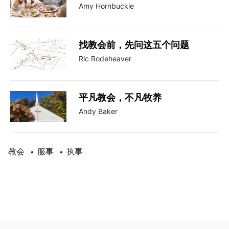
Amy Hornbuckle
找教会前，先问这五个问题
Ric Rodeheaver
平凡教会，不凡牧养
Andy Baker
教会
服事
执事
•
•