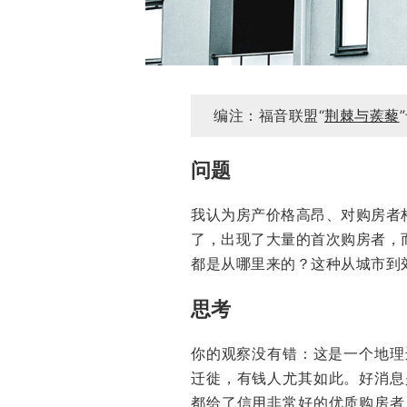
编注：福音联盟“
荆棘与蒺藜
问题
我认为房产价格高昂、对购房者
了，出现了大量的首次购房者，
都是从哪里来的？这种从城市到
思考
你的观察没有错：这是一个地理
迁徙，有钱人尤其如此。好消息
都给了信用非常好的优质购房者