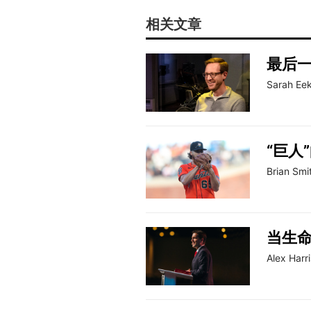
相关文章
最后
Sarah Eek
“巨人
Brian Smi
当生
Alex Harri