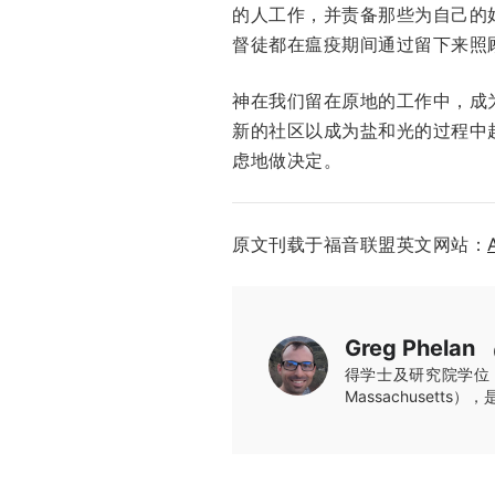
的人工作，并责备那些为自己的
督徒都在瘟疫期间通过留下来照
神在我们留在原地的工作中，成
新的社区以成为盐和光的过程中
虑地做决定。
原文刊载于福音联盟英文网站：
Greg Phelan
得学士及研究院学位，
Massachusetts）