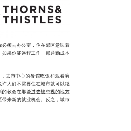
你必须去办公室，住在郊区意味着
，如果你能远程工作，那通勤成本
面，去市中心的餐馆吃饭和观看演
也许人们不需要住在城市就可以继
新的教会在那些
过去被忽视的地方
区带来新的就业机会。反之，城市