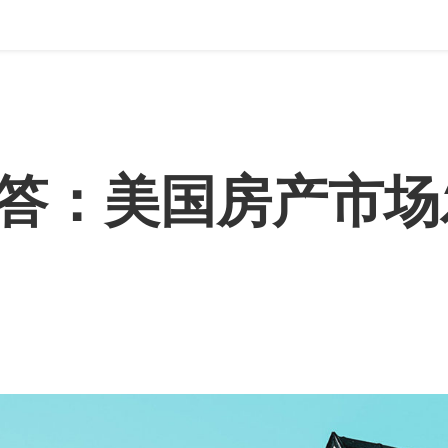
答：美国房产市场