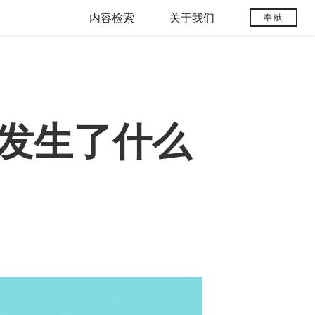
内容检索
关于我们
奉献
发生了什么