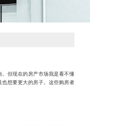
衡。但现在的房产市场我是看不懂
且也想要更大的房子。这些购房者