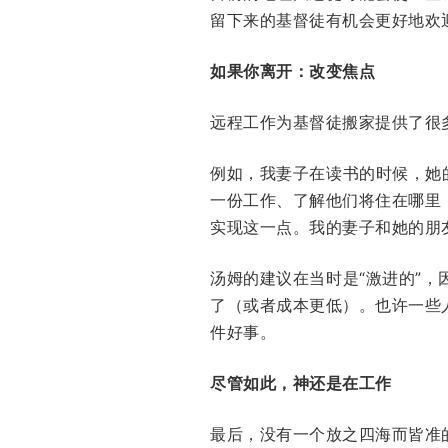
留下来的基督徒有机会更好地欢
如果你离开：改变焦点
远程工作为基督徒搬家提供了很
例如，我妻子在读书的时候，她
一份工作、了解他们将住在哪里
实现这一点。我的妻子和她的朋
汤姆的建议在当时是“激进的”
了（或者成本更低）。也许一些
件好事。
尽管如此，神还是在工作
最后，没有一个放之四海而皆准