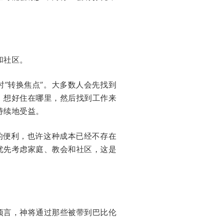
和社区。
“转换焦点”。大多数人会先找到
，想好住在哪里，然后找到工作来
持续地受益。
的便利，也许这种成本已经不存在
优先考虑家庭、教会和社区，这是
预言，神将通过那些被带到巴比伦