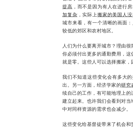
提高
，而不是因为有人在进行房
加复杂
，实际上
搬家的美国人没
城市来看，有一个清晰的画面：
较低的郊区和农村地区。
人们为什么要离开城市？理由很
你必须付出更多的通勤费用，这
就是零。这些人可以选择搬家，因
我们不知道这些变化会有多大的
出。另一方面，经济学家的
研究
续自己的工作，有可能地理上的
建立起来。也许我们会看到对当
中对同样资源的需求也会减少。
这些变化给基督徒带来了机会和