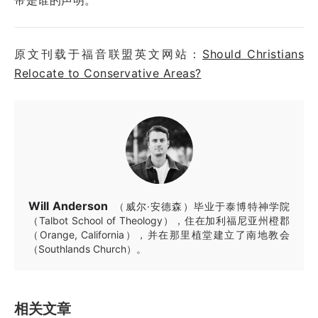
原文刊载于福音联盟英文网站：
Should Christians
Relocate to Conservative Areas?
Will Anderson
（威尔·安德森）毕业于泰博特神学院
（Talbot School of Theology），住在加利福尼亚州橙郡
（Orange, California），并在那里植堂建立了南地教会
（Southlands Church）。
相关文章