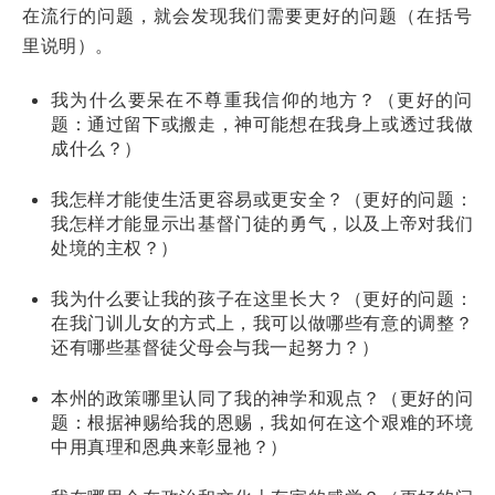
在流行的问题，就会发现我们需要更好的问题（在括号
里说明）。
我为什么要呆在不尊重我信仰的地方？（更好的问
题：通过留下或搬走，神可能想在我身上或透过我做
成什么？）
我怎样才能使生活更容易或更安全？（更好的问题：
我怎样才能显示出基督门徒的勇气，以及上帝对我们
处境的主权？）
我为什么要让我的孩子在这里长大？（更好的问题：
在我门训儿女的方式上，我可以做哪些有意的调整？
还有哪些基督徒父母会与我一起努力？）
本州的政策哪里认同了我的神学和观点？（更好的问
题：根据神赐给我的恩赐，我如何在这个艰难的环境
中用真理和恩典来彰显祂？）