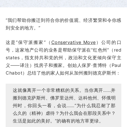
“我们帮助你搬迁到符合你的价值观、经济繁荣和令你感
到安全的地方。”
这是“保守派搬家”（
Conservative Move
）公司的口
号，这家地产公司的业务是帮助保守派在“红色州”（red
states，指支持共和党的州，政治和文化更倾向保守主
义——译注）找房子和搬家。创始人保罗·查博特（Paul
Chabot）总结了他的家人如何从加州搬到德克萨斯州：
这就像离开一个非常糟糕的关系。当你离开……并
搬到德克萨斯州、佛罗里达州、达科他州、怀俄明
州时，你回头一看，会说……“为什么我忍耐了那
么久的（精神）虐待？为什么我会在那段关系中？
生活是如此的美好。”的确有的地方草更绿。