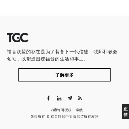
福音联盟的存在是为了装备下一代信徒，牧师和教会
领袖，以塑造围绕福音的生活和事工。
了解更多
正
内容许可授权
奉献
體
版权所有 © 福音联盟中文版保留所有权利