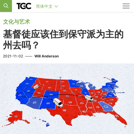
简体中文
文化与艺术
基督徒应该住到保守派为主的
州去吗？
2021-11-02
——
Will Anderson