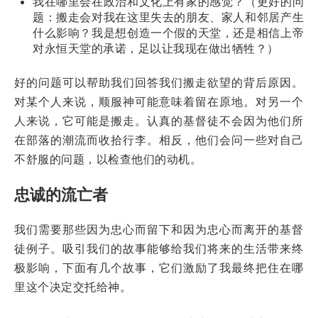
我在哪里会在政治和文化上有家的感觉？（更好的问
题：搬走会对我在这里失去的朋友、家人和邻居产生
什么影响？我是想创造一个假的天堂，还是相信上帝
对永恒天堂的承诺，足以让我现在做出牺牲？）
好的问题可以帮助我们回答我们搬走欲望的背后原因。
对某个人来说，顺服神可能意味着留在原地。对另一个
人来说，它可能是搬走。认真的基督徒不会因为他们所
在部落的潮流而收拾行李。相反，他们会问一些对自己
不舒服的问题，以检查他们的动机。
忠诚的流亡者
我们需要那些因为忠心而留下和因为忠心而离开的基督
徒例子。吸引我们的故事能够给我们将来的生活带来终
极影响，下面有几个故事，它们激励了我最终把住在哪
里这个决定交托给神。