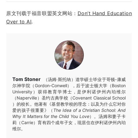
原文刊载于福音联盟英文网站：
Don’t Hand Education
Over to AI
.
Tom Stoner
（汤姆·斯托纳）道学硕士毕业于哥顿-康威
尔神学院（Gordon-Conwell），后于波士顿大学（Boston
University）获得教育学博士，是伊利诺伊州内珀维尔
（Naperville）圣约古典学校（Covenant Classical School
）的校长。他著有《基督教学校的理念：以及为什么它对你
爱的孩子很重要》（
The Idea of a Christian School: And
Why It Matters for the Child You Love
）。汤姆和妻子卡
莉（Carrie）育有四个成年子女，现居住在伊利诺伊州内珀
维尔。