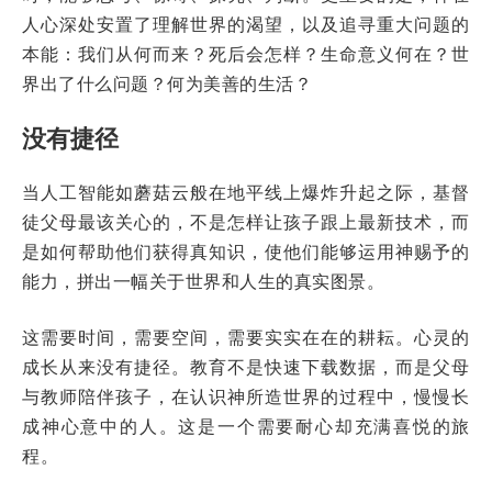
人心深处安置了理解世界的渴望，以及追寻重大问题的
本能：我们从何而来？死后会怎样？生命意义何在？世
界出了什么问题？何为美善的生活？
没有捷径
当人工智能如蘑菇云般在地平线上爆炸升起之际，基督
徒父母最该关心的，不是怎样让孩子跟上最新技术，而
是如何帮助他们获得真知识，使他们能够运用神赐予的
能力，拼出一幅关于世界和人生的真实图景。
这需要时间，需要空间，需要实实在在的耕耘。心灵的
成长从来没有捷径。教育不是快速下载数据，而是父母
与教师陪伴孩子，在认识神所造世界的过程中，慢慢长
成神心意中的人。这是一个需要耐心却充满喜悦的旅
程。