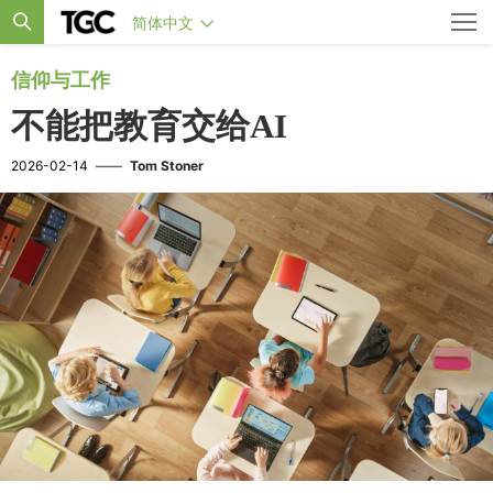
简体中文
信仰与工作
不能把教育交给AI
2026-02-14
——
Tom Stoner