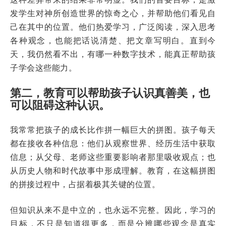
发学生对神所创造世界的惊奇之心，并帮助他们看见自
己在其中的位置。他们热爱学习，广泛阅读，深入思考
各种观念，也能把话说清楚、把文章写明白。直到今
天，我仍然看不出，有哪一种数字技术，能真正帮助孩
子学会这些能力。
第二，教育可以帮助孩子认识真善美，也
可以阻碍这种认识。
我常常把孩子的成长比作拼一幅巨大的拼图。孩子每天
都在接收各种信息：他们从观察世界、经历生活中获取
信息；从父母、老师这些重要影响者那里吸收观点；也
从历史人物和时代故事中形成理解。教育，在这幅拼图
的拼接过程中，占据着极其关键的位置。
但知识从来不是中立的，也永远不完整。因此，学习的
目标，不只是知道得更多，而是分辨哪些观念是真实