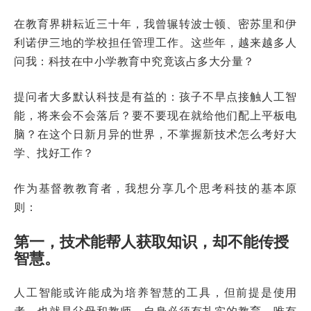
在教育界耕耘近三十年，我曾辗转波士顿、密苏里和伊
利诺伊三地的学校担任管理工作。这些年，越来越多人
问我：科技在中小学教育中究竟该占多大分量？
提问者大多默认科技是有益的：孩子不早点接触人工智
能，将来会不会落后？要不要现在就给他们配上平板电
脑？在这个日新月异的世界，不掌握新技术怎么考好大
学、找好工作？
作为基督教教育者，我想分享几个思考科技的基本原
则：
第一，技术能帮人获取知识，却不能传授
智慧。
人工智能或许能成为培养智慧的工具，但前提是使用
者，也就是父母和教师，自身必须有扎实的教育。唯有