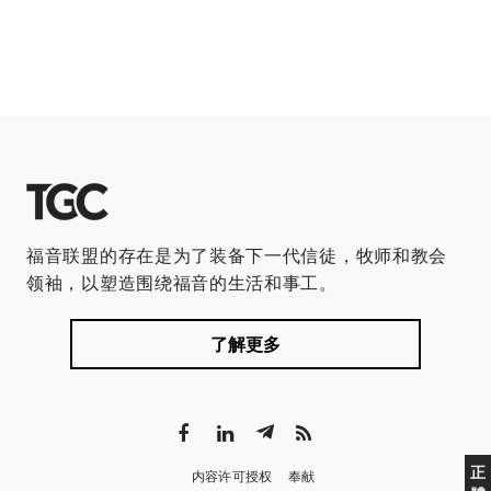
福音联盟的存在是为了装备下一代信徒，牧师和教会
领袖，以塑造围绕福音的生活和事工。
了解更多
正
内容许可授权
奉献