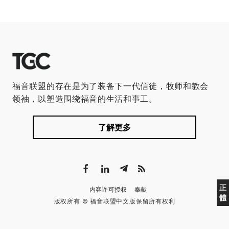
福音联盟的存在是为了装备下一代信徒，牧师和教会
领袖，以塑造围绕福音的生活和事工。
了解更多
正
内容许可授权
奉献
體
版权所有 © 福音联盟中文版保留所有权利