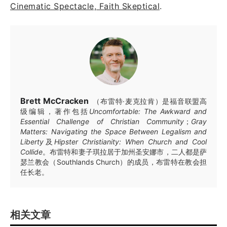
Cinematic Spectacle, Faith Skeptical
.
Brett McCracken
（布雷特·麦克拉肯）是福音联盟高
级编辑，著作包括
Uncomfortable: The Awkward and
Essential Challenge of Christian Community
；
Gray
Matters: Navigating the Space Between Legalism and
Liberty
及
Hipster Christianity: When Church and Cool
Collide
。布雷特和妻子琪拉居于加州圣安娜市，二人都是萨
瑟兰教会（Southlands Church）的成员，布雷特在教会担
任长老。
相关文章