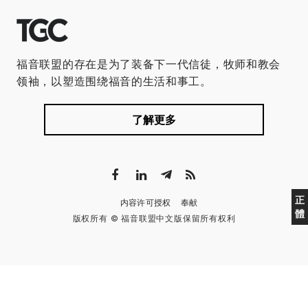
福音联盟的存在是为了装备下一代信徒，牧师和教会
领袖，以塑造围绕福音的生活和事工。
了解更多
正
内容许可授权
奉献
體
版权所有 © 福音联盟中文版保留所有权利