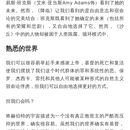
易斯·班克斯（艾米·亚当斯Amy Adams饰）看到了她的
未来。然而，《降临》让我们看到的是自由意志和宿命
论的完美结合：班克斯既看到了她确定的未来（包括所
有的荣耀和悲剧），又自由地选择了它。然而，《沙
丘》中的的人物却被困于人类陈腐、循环模式中。
熟悉的世界
我们可以很容易举起手来感谢上帝，基督的死亡和复活
使我们摆脱了我们这个时代群体的罪和系统性的恶。保
罗、杰西卡、雷托和其他人可能被某种形式的自然主义
宿命论俘虏，但我们可以自由地选择更好的方式。
但我们会吗？
将赫伯特的宇宙描述为一个没有真正救世主的严酷而压
抑的世界，确实很容易。虽然我们的世界确实有基督，