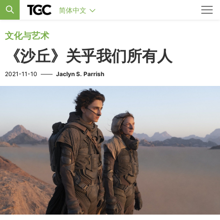
简体中文
文化与艺术
《沙丘》关乎我们所有人
2021-11-10
——
Jaclyn S. Parrish